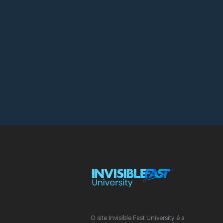
O site Invisible Fast University é a